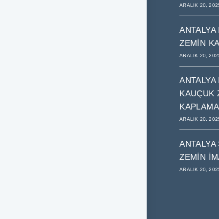
ARALIK 20, 202
ANTALYA
ZEMIN K
ARALIK 20, 202
ANTALYA
KAUÇUK 
KAPLAMA
ARALIK 20, 202
ANTALYA
ZEMIN İM
ARALIK 20, 202