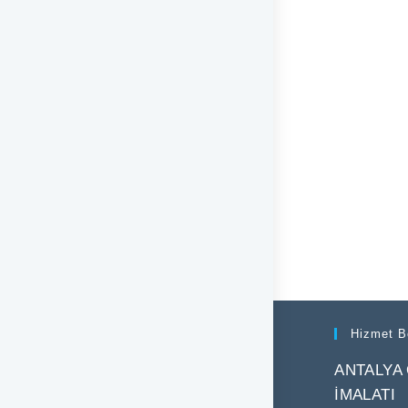
Hizmet B
ANTALYA
İMALATI