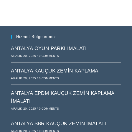
Hizmet Bölgelerimiz
ANTALYA OYUN PARKI İMALATI
ARALIK 20, 2025
/
0 COMMENTS
ANTALYA KAUÇUK ZEMIN KAPLAMA
ARALIK 20, 2025
/
0 COMMENTS
ANTALYA EPDM KAUÇUK ZEMIN KAPLAMA
İMALATI
ARALIK 20, 2025
/
0 COMMENTS
ANTALYA SBR KAUÇUK ZEMIN İMALATI
ARALIK 20, 2025
/
0 COMMENTS