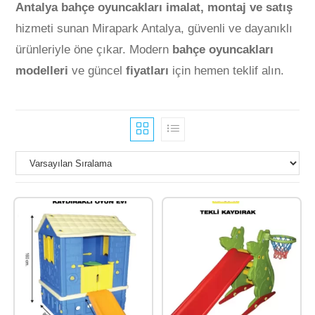
Antalya bahçe oyuncakları imalat, montaj ve satış
hizmeti sunan Mirapark Antalya, güvenli ve dayanıklı
ürünleriyle öne çıkar. Modern
bahçe oyuncakları
modelleri
ve güncel
fiyatları
için hemen teklif alın.