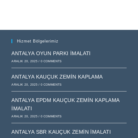
Hizmet Bölgelerimiz
ANTALYA OYUN PARKI İMALATI
ARALIK 20, 2025
/
0 COMMENTS
ANTALYA KAUÇUK ZEMIN KAPLAMA
ARALIK 20, 2025
/
0 COMMENTS
ANTALYA EPDM KAUÇUK ZEMIN KAPLAMA
İMALATI
ARALIK 20, 2025
/
0 COMMENTS
ANTALYA SBR KAUÇUK ZEMIN İMALATI