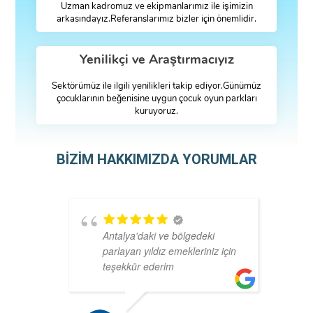
Uzman kadromuz ve ekipmanlarımız ile işimizin
arkasındayız.Referanslarımız bizler için önemlidir.
Yenilikçi ve Araştırmacıyız
Sektörümüz ile ilgili yenilikleri takip ediyor.Günümüz
çocuklarının beğenisine uygun çocuk oyun parkları
kuruyoruz.
BİZİM HAKKIMIZDA YORUMLAR
Antalya'daki ve bölgedeki
parlayan yıldız emekleriniz için
teşekkür ederim