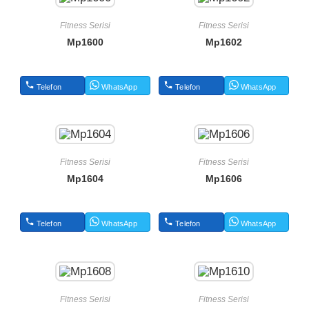
Fitness Serisi
Fitness Serisi
Mp1600
Mp1602
Telefon
WhatsApp
Telefon
WhatsApp
Fitness Serisi
Fitness Serisi
Mp1604
Mp1606
Telefon
WhatsApp
Telefon
WhatsApp
Fitness Serisi
Fitness Serisi