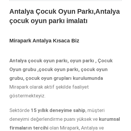
Antalya Çocuk Oyun Parkı,Antalya
çocuk oyun parkı imalatı
Mirapark Antalya Kısaca Biz
Antalya çocuk oyun parkı, oyun parkı , Çocuk
Oyun grubu ,çocuk oyun parkı, çocuk oyun
grubu, çocuk oyun grupları kurulumunda
Mirapark olarak aktif şekilde faaliyet
göstermekteyiz.
Sektörde
15 yıllık deneyime sahip
, müşteri
deneyimi değerlendirme puanı yüksek ve
kurumsal
firmaların tercihi
olan Mirapark, Antalya ve