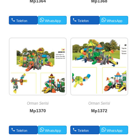
Mp1364
Mp1368
Telefon
WhatsApp
Telefon
WhatsApp
Orman Serisi
Orman Serisi
Mp1370
Mp1372
Telefon
WhatsApp
Telefon
WhatsApp