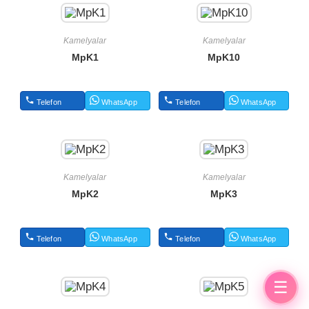
Kamelyalar
Kamelyalar
MpK1
MpK10
Telefon
WhatsApp
Telefon
WhatsApp
Kamelyalar
Kamelyalar
MpK2
MpK3
Telefon
WhatsApp
Telefon
WhatsApp
☰