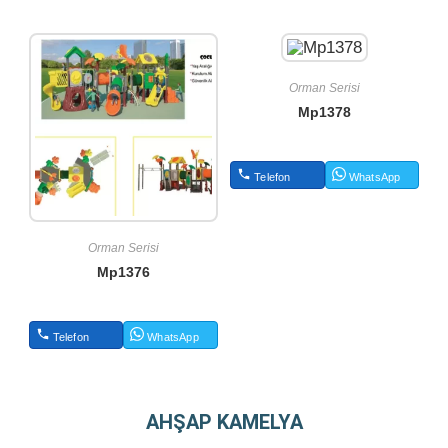
Orman Serisi
Mp1378
Telefon
WhatsApp
Orman Serisi
Mp1376
Telefon
WhatsApp
AHŞAP KAMELYA