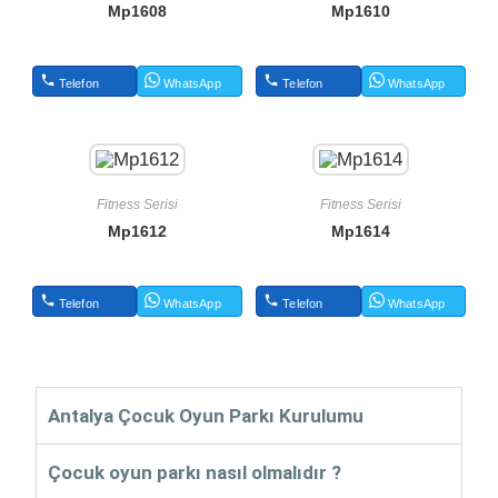
Mp1608
Mp1610
Telefon
WhatsApp
Telefon
WhatsApp
Fitness Serisi
Fitness Serisi
Mp1612
Mp1614
Telefon
WhatsApp
Telefon
WhatsApp
Antalya Çocuk Oyun Parkı Kurulumu
Çocuk oyun parkı nasıl olmalıdır ?