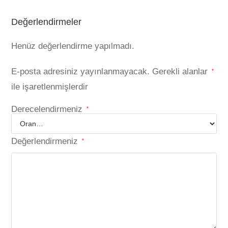
Değerlendirmeler
Henüz değerlendirme yapılmadı.
E-posta adresiniz yayınlanmayacak.
Gerekli alanlar
*
ile işaretlenmişlerdir
Derecelendirmeniz
*
Değerlendirmeniz
*