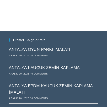
Hizmet Bölgelerimiz
ANTALYA OYUN PARKI İMALATI
ARALIK 20, 2025
/
0 COMMENTS
ANTALYA KAUÇUK ZEMIN KAPLAMA
ARALIK 20, 2025
/
0 COMMENTS
ANTALYA EPDM KAUÇUK ZEMIN KAPLAMA
İMALATI
ARALIK 20, 2025
/
0 COMMENTS