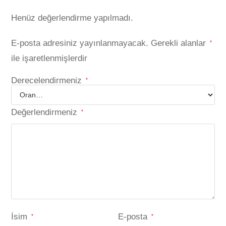
Henüz değerlendirme yapılmadı.
E-posta adresiniz yayınlanmayacak.
Gerekli alanlar
*
ile işaretlenmişlerdir
Derecelendirmeniz
*
Değerlendirmeniz
*
İsim
E-posta
*
*