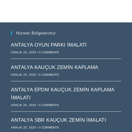
Hizmet Bölgelerimiz
ANTALYA OYUN PARKI İMALATI
ARALIK 20, 2025
/
0 COMMENTS
ANTALYA KAUÇUK ZEMIN KAPLAMA
ARALIK 20, 2025
/
0 COMMENTS
ANTALYA EPDM KAUÇUK ZEMIN KAPLAMA
İMALATI
ARALIK 20, 2025
/
0 COMMENTS
ANTALYA SBR KAUÇUK ZEMIN İMALATI
ARALIK 20, 2025
/
0 COMMENTS